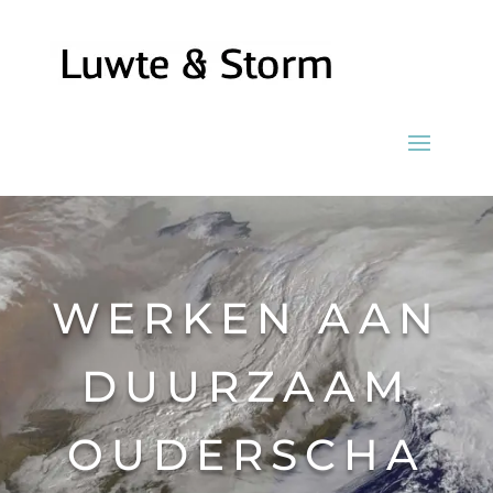
WERKEN AAN
DUURZAAM
OUDERSCHA