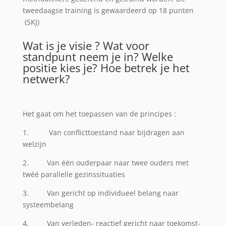
tweedaagse training is gewaardeerd op 18 punten
(SKJ)
Wat is je visie ? Wat voor
standpunt neem je in? Welke
positie kies je? Hoe betrek je het
netwerk?
Het gaat om het toepassen van de principes :
1. Van conflicttoestand naar bijdragen aan
welzijn
2. Van één ouderpaar naar twee ouders met
twéé parallelle gezinssituaties
3. Van gericht op individueel belang naar
systeembelang
4. Van verleden- reactief gericht naar toekomst-